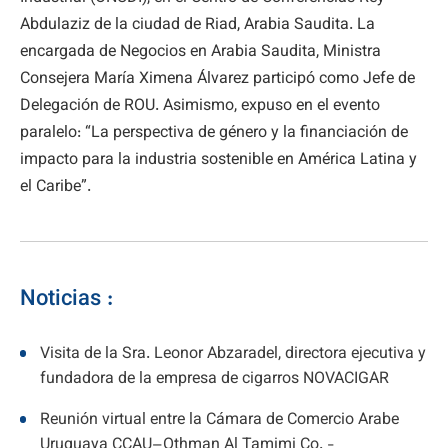
Abdulaziz de la ciudad de Riad, Arabia Saudita. La
encargada de Negocios en Arabia Saudita, Ministra
Consejera María Ximena Álvarez participó como Jefe de
Delegación de ROU. Asimismo, expuso en el evento
paralelo: “La perspectiva de género y la financiación de
impacto para la industria sostenible en América Latina y
el Caribe”.
Noticias :
Visita de la Sra. Leonor Abzaradel, directora ejecutiva y
fundadora de la empresa de cigarros NOVACIGAR
Reunión virtual entre la Cámara de Comercio Arabe
Uruguaya CCAU–Othman Al Tamimi Co. -