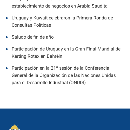
establecimiento de negocios en Arabia Saudita
Uruguay y Kuwait celebraron la Primera Ronda de
Consultas Políticas
Saludo de fin de año
Participación de Uruguay en la Gran Final Mundial de
Karting Rotax en Bahréin
Participación en la 21ª sesión de la Conferencia
General de la Organización de las Naciones Unidas
para el Desarrollo Industrial (ONUDI)