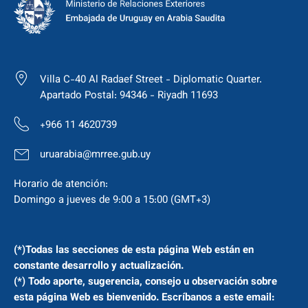
Villa C-40 Al Radaef Street - Diplomatic Quarter.
Apartado Postal: 94346 - Riyadh 11693
+966 11 4620739
uruarabia@mrree.gub.uy
Horario de atención:
Domingo a jueves de 9:00 a 15:00 (GMT+3)
(*)Todas las secciones de esta página Web están en
constante desarrollo y actualización.
(*) Todo aporte, sugerencia, consejo u observación sobre
esta página Web es bienvenido. Escríbanos a este email: