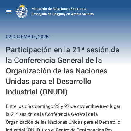
Ministerio de Relaciones Exteriores
Embajada de Uruguay en Arabia Saudita
02 DICIEMBRE, 2025 -
Participación en la 21ª sesión de
la Conferencia General de la
Organización de las Naciones
Unidas para el Desarrollo
Industrial (ONUDI)
Entre los días domingo 23 y 27 de noviembre tuvo lugar
la 21ª sesión de la Conferencia General de la
Organización de las Naciones Unidas para el Desarrollo
Industrial (ONUDI), en el Centro de Conferencias Rey