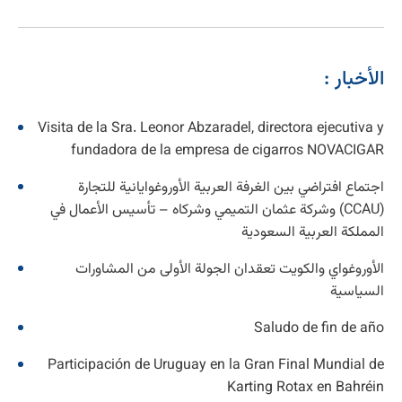
الأخبار :
Visita de la Sra. Leonor Abzaradel, directora ejecutiva y
fundadora de la empresa de cigarros NOVACIGAR
اجتماع افتراضي بين الغرفة العربية الأوروغوايانية للتجارة
(CCAU) وشركة عثمان التميمي وشركاه – تأسيس الأعمال في
المملكة العربية السعودية
الأوروغواي والكويت تعقدان الجولة الأولى من المشاورات
السياسية
Saludo de fin de año
Participación de Uruguay en la Gran Final Mundial de
Karting Rotax en Bahréin