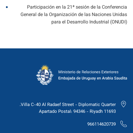
Participación en la 21ª sesión de la Conferencia
General de la Organización de las Naciones Unidas
para el Desarrollo Industrial (ONUDI)
Villa C-40 Al Radaef Street - Diplomatic Quarter.
Apartado Postal: 94346 - Riyadh 11693
966114620739