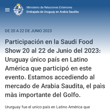
Ministerio de Relaciones Exteriores
Embajada de Uruguay en Arabia Saudita
DE 20 A 22 DE JUNIO 2023
Participación en la Saudi Food
Show 20 al 22 de Junio del 2023:
Uruguay único país en Latino
América que participó en este
evento. Estamos accediendo al
mercado de Arabia Saudita, el paìs
màs importante del Golfo.
Ururguay fue el unico país en Latino América que