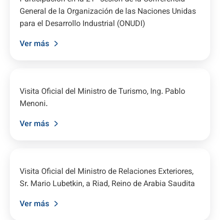
General de la Organización de las Naciones Unidas
para el Desarrollo Industrial (ONUDI)
Ver más
Visita Oficial del Ministro de Turismo, Ing. Pablo
Menoni.
Ver más
Visita Oficial del Ministro de Relaciones Exteriores,
Sr. Mario Lubetkin, a Riad, Reino de Arabia Saudita
Ver más