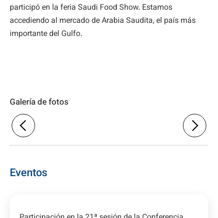
participó en la feria Saudi Food Show. Estamos
accediendo al mercado de Arabia Saudita, el país más
importante del Gulfo.
Galería de fotos
Eventos
Participación en la 21ª sesión de la Conferencia