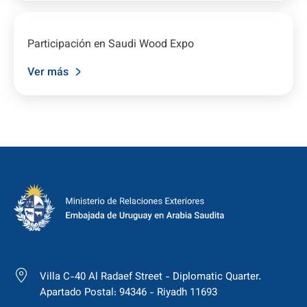
Participación en Saudi Wood Expo
Ver más
Villa C-40 Al Radaef Street - Diplomatic Quarter.
Apartado Postal: 94346 - Riyadh 11693