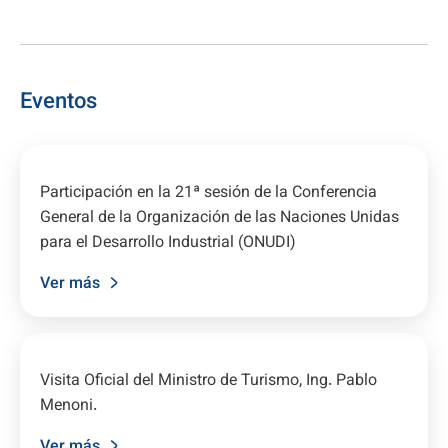
Eventos
Participación en la 21ª sesión de la Conferencia
General de la Organización de las Naciones Unidas
para el Desarrollo Industrial (ONUDI)
Ver más
Visita Oficial del Ministro de Turismo, Ing. Pablo
Menoni.
Ver más