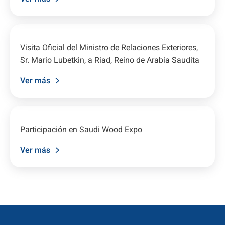
Visita Oficial del Ministro de Relaciones Exteriores,
Sr. Mario Lubetkin, a Riad, Reino de Arabia Saudita
Ver más
Participación en Saudi Wood Expo
Ver más