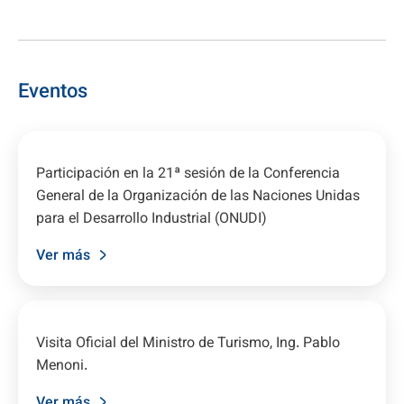
Eventos
Participación en la 21ª sesión de la Conferencia
General de la Organización de las Naciones Unidas
para el Desarrollo Industrial (ONUDI)
Ver más
Visita Oficial del Ministro de Turismo, Ing. Pablo
Menoni.
Ver más