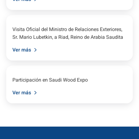
Visita Oficial del Ministro de Relaciones Exteriores,
Sr. Mario Lubetkin, a Riad, Reino de Arabia Saudita
Ver más
Participación en Saudi Wood Expo
Ver más