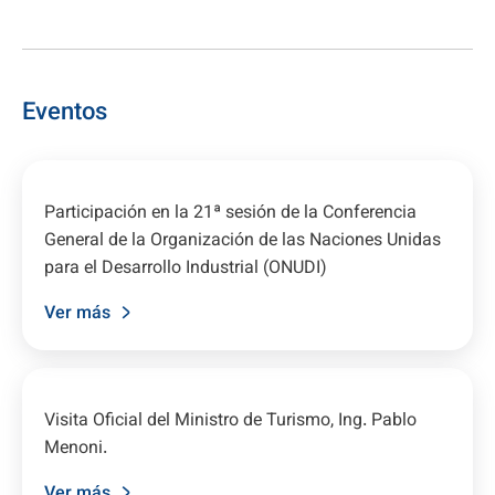
Eventos
Participación en la 21ª sesión de la Conferencia
General de la Organización de las Naciones Unidas
para el Desarrollo Industrial (ONUDI)
Ver más
Visita Oficial del Ministro de Turismo, Ing. Pablo
Menoni.
Ver más