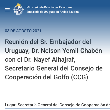
Ministerio de Relaciones Exteriores
Embajada de Uruguay en Arabia Saudita
03 DE AGOSTO 2021
Reunión del Sr. Embajador del
Uruguay, Dr. Nelson Yemil Chabén
con el Dr. Nayef Alhajraf,
Secretario General del Consejo de
Cooperación del Golfo (CCG)
Lugar: Secretaría General del Consejo de Cooperación de