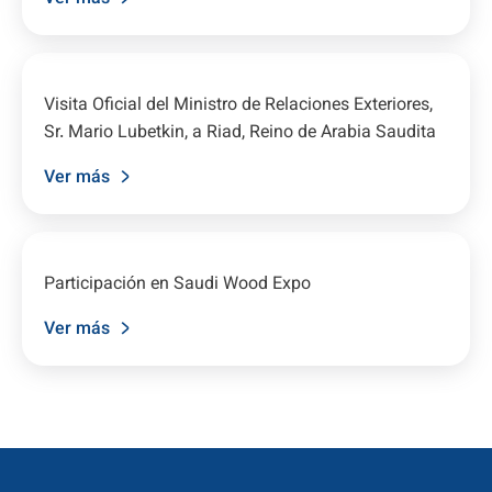
Visita Oficial del Ministro de Relaciones Exteriores,
Sr. Mario Lubetkin, a Riad, Reino de Arabia Saudita
Ver más
Participación en Saudi Wood Expo
Ver más