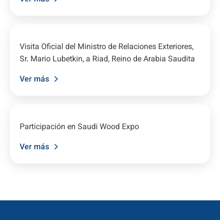
Visita Oficial del Ministro de Relaciones Exteriores,
Sr. Mario Lubetkin, a Riad, Reino de Arabia Saudita
Ver más
Participación en Saudi Wood Expo
Ver más