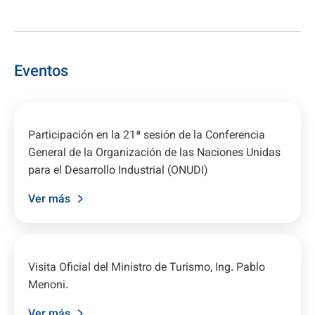
Eventos
Participación en la 21ª sesión de la Conferencia
General de la Organización de las Naciones Unidas
para el Desarrollo Industrial (ONUDI)
Ver más
Visita Oficial del Ministro de Turismo, Ing. Pablo
Menoni.
Ver más