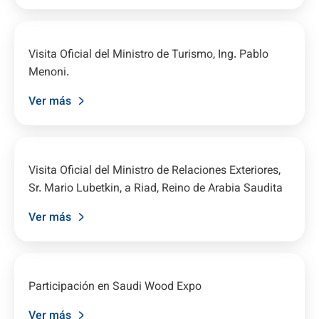
Visita Oficial del Ministro de Turismo, Ing. Pablo
Menoni.
Ver más
Visita Oficial del Ministro de Relaciones Exteriores,
Sr. Mario Lubetkin, a Riad, Reino de Arabia Saudita
Ver más
Participación en Saudi Wood Expo
Ver más