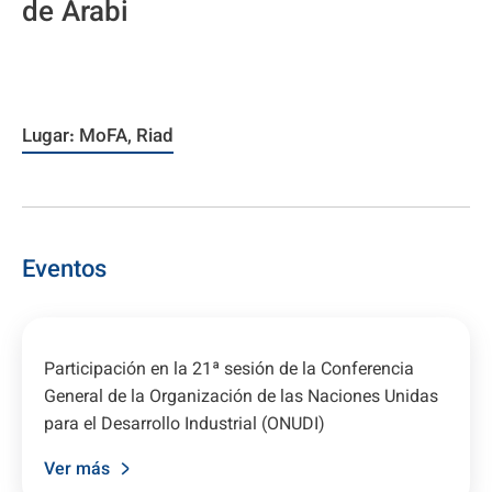
de Arabi
Lugar: MoFA, Riad
Eventos
Participación en la 21ª sesión de la Conferencia
General de la Organización de las Naciones Unidas
para el Desarrollo Industrial (ONUDI)
Ver más