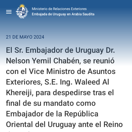
Ministerio de Relaciones Exteriores
Embajada de Uruguay en Arabia Saudita
21 DE MAYO 2024
El Sr. Embajador de Uruguay Dr.
Nelson Yemil Chabén, se reunió
con el Vice Ministro de Asuntos
Exteriores, S.E. Ing. Waleed Al
Khereiji, para despedirse tras el
final de su mandato como
Embajador de la República
Oriental del Uruguay ante el Reino