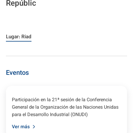
Repúblic
Lugar: Riad
Eventos
Participación en la 21ª sesión de la Conferencia
General de la Organización de las Naciones Unidas
para el Desarrollo Industrial (ONUDI)
Ver más