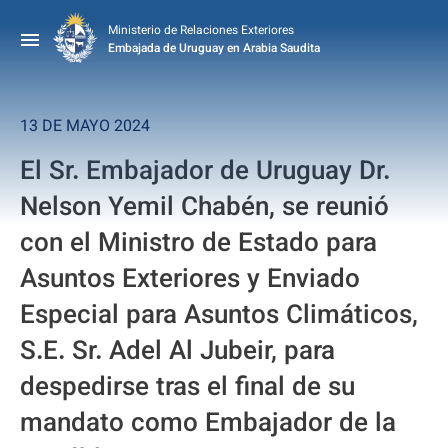
Ministerio de Relaciones Exteriores
Embajada de Uruguay en Arabia Saudita
13 DE MAYO 2024
El Sr. Embajador de Uruguay Dr.
Nelson Yemil Chabén, se reunió
con el Ministro de Estado para
Asuntos Exteriores y Enviado
Especial para Asuntos Climáticos,
S.E. Sr. Adel Al Jubeir, para
despedirse tras el final de su
mandato como Embajador de la