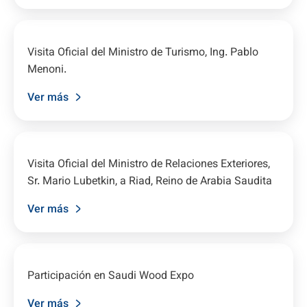
Visita Oficial del Ministro de Turismo, Ing. Pablo
Menoni.
Ver más
Visita Oficial del Ministro de Relaciones Exteriores,
Sr. Mario Lubetkin, a Riad, Reino de Arabia Saudita
Ver más
Participación en Saudi Wood Expo
Ver más